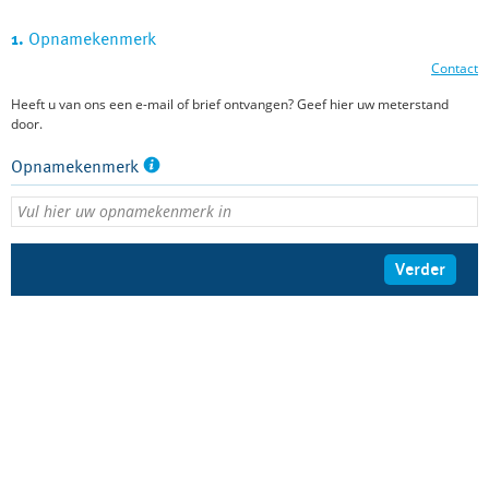
1.
Opnamekenmerk
Contact
Heeft u van ons een e-mail of brief ontvangen? Geef hier uw meterstand
door.
Opnamekenmerk